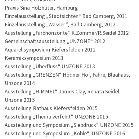
Praxis Sina Holzhüter, Hamburg
Einzelausstellung „Stadtsichten“ Bad Camberg, 2011
Einzelausstellung „Wasser“, Bad Camberg, 2012
Ausstellung „Farbhorizonte“ K.Zommer/R.Seidel 2012
Gemeinschaftsausstellung „UNZONE“ 2012
Aquarellsymposium Kiefersfelden 2012
Keramiksymposium 2013
Ausstellung „Überfluss“ UNZONE 2013
Ausstellung „GRENZEN“ Hödner Hof, Fähre, Blaahaus,
Unzone 2014
Ausstellung „HIMMEL“ James Clay, Renata Seidel,
Unzone 2015
Ausstellung Rathaus Kiefersfelden 2015
Ausstellung „Thema verfehlt“ UNZONE 2015
Ausstellung und Symposium „Siebdruck“ UNZONE 2015
Ausstellung und Symposium „Kohle“, UNZONE 2016