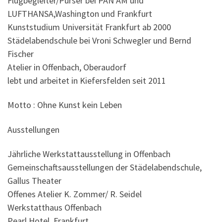
Flugbegleiter/Purser bei PAN AM und
LUFTHANSA,Washington und Frankfurt
Kunststudium Universität Frankfurt ab 2000
Städelabendschule bei Vroni Schwegler und Bernd
Fischer
Atelier in Offenbach, Oberaudorf
lebt und arbeitet in Kiefersfelden seit 2011
Motto : Ohne Kunst kein Leben
Ausstellungen
Jährliche Werkstattausstellung in Offenbach
Gemeinschaftsausstellungen der Städelabendschule,
Gallus Theater
Offenes Atelier K. Zommer/ R. Seidel
Werkstatthaus Offenbach
Pearl Hotel, Frankfurt