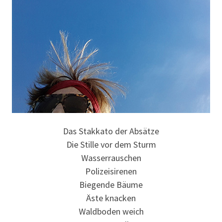
Das Stakkato der Absätze
Die Stille vor dem Sturm
Wasserrauschen
Polizeisirenen
Biegende Bäume
Äste knacken
Waldboden weich