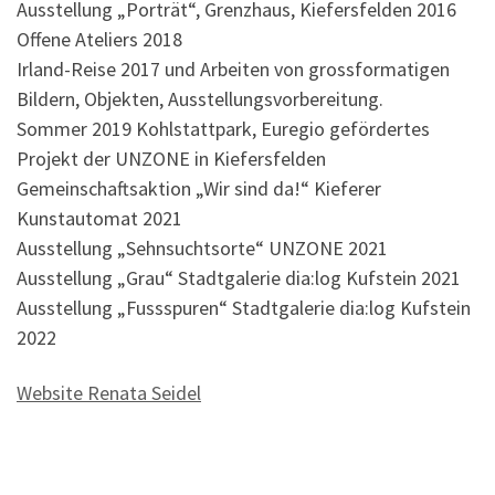
Ausstellung „Porträt“, Grenzhaus, Kiefersfelden 2016
Offene Ateliers 2018
Irland-Reise 2017 und Arbeiten von grossformatigen
Bildern, Objekten, Ausstellungsvorbereitung.
Sommer 2019 Kohlstattpark, Euregio gefördertes
Projekt der UNZONE in Kiefersfelden
Gemeinschaftsaktion „Wir sind da!“ Kieferer
Kunstautomat 2021
Ausstellung „Sehnsuchtsorte“ UNZONE 2021
Ausstellung „Grau“ Stadtgalerie dia:log Kufstein 2021
Ausstellung „Fussspuren“ Stadtgalerie dia:log Kufstein
2022
Websit
e Renata Seidel