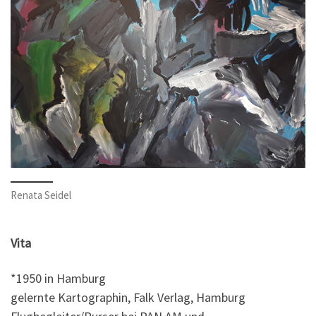
Renata Seidel
Vita
*1950 in Hamburg
gelernte Kartographin, Falk Verlag, Hamburg