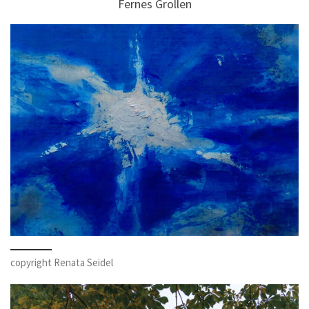
Fernes Grollen
copyright Renata Seidel