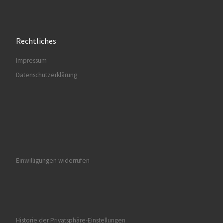
Rechtliches
Impressum
Datenschutzerklärung
Einwilligungen widerrufen
Historie der Privatsphäre-Einstellungen