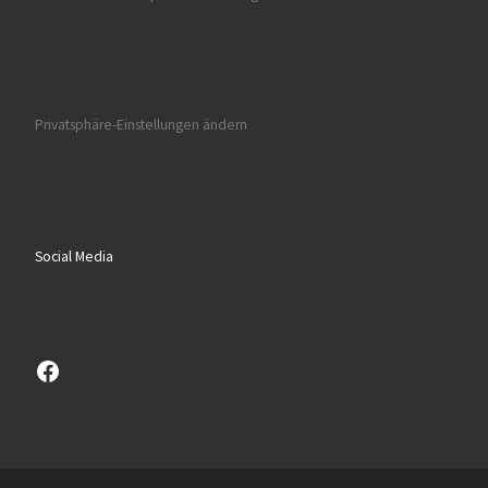
Privatsphäre-Einstellungen ändern
Social Media
Facebook