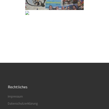
Rechtliches
Impressum
Datenschutzerklärung