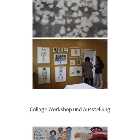
Collage Workshop und Ausstellung