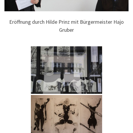
Eröffnung durch Hilde Prinz mit Bürgermeister Hajo
Gruber