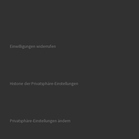
Einwilligungen widerrufen
Historie der Privatsphäre-Einstellungen
Privatsphäre-Einstellungen ändern